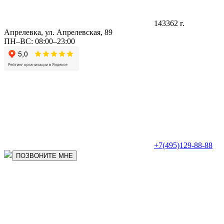
143362 г.
Апрелевка, ул. Апрелевская, 89
ПН–ВС: 08:00–23:00
+7(495)129-88-88
ПОЗВОНИТЕ МНЕ