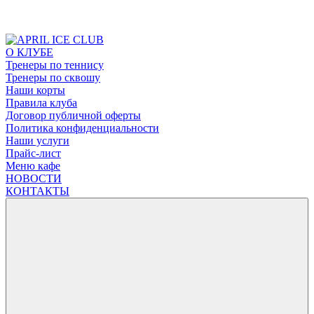
О КЛУБЕ
Тренеры по теннису
Тренеры по сквошу
Наши корты
Правила клуба
Договор публичной оферты
Политика конфиденциальности
Наши услуги
Прайс-лист
Меню кафе
НОВОСТИ
КОНТАКТЫ