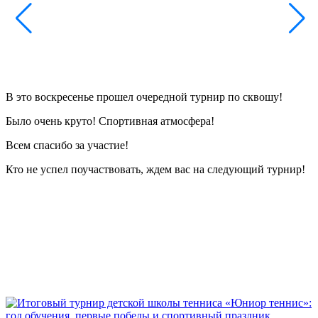
В это воскресенье прошел очередной турнир по сквошу!
Было очень круто! Спортивная атмосфера!
Всем спасибо за участие!
Кто не успел поучаствовать, ждем вас на следующий турнир!