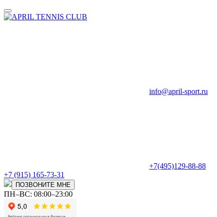
info@april-sport.ru
+7(495)129-88-88
+7 (915) 165-73-31
ПОЗВОНИТЕ МНЕ
ПН–ВС: 08:00–23:00