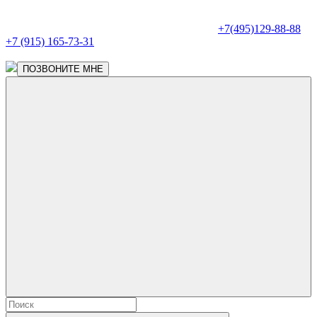
+7(495)129-88-88
+7 (915) 165-73-31
ПОЗВОНИТЕ МНЕ