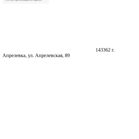
143362 г.
Апрелевка, ул. Апрелевская, 89