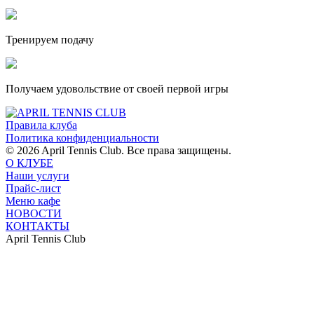
Тренируем подачу
Получаем удовольствие от своей первой игры
Правила клуба
Политика конфиденциальности
© 2026 April Tennis Club. Все права защищены.
О КЛУБЕ
Наши услуги
Прайс-лист
Меню кафе
НОВОСТИ
КОНТАКТЫ
April Tennis Club