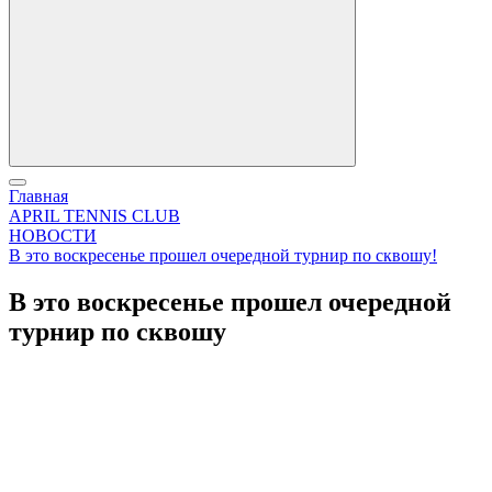
Главная
APRIL TENNIS CLUB
НОВОСТИ
В это воскресенье прошел очередной турнир по сквошу!
В это воскресенье прошел очередной
турнир по сквошу