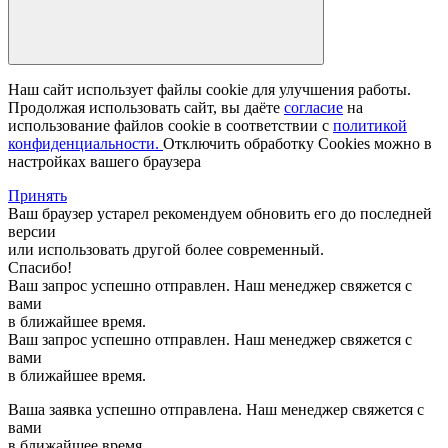
Наш сайт использует файлы cookie для улучшения работы.
Продолжая использовать сайт, вы даёте
согласие
на
использование файлов cookie в соответствии с
политикой
конфиденциальности.
Отключить обработку Cookies можно в
настройках вашего браузера
Принять
Ваш браузер устарел рекомендуем обновить его до последней
версии
или использовать другой более современный.
Спасибо!
Ваш запрос успешно отправлен. Наш менеджер свяжется с
вами
в ближайшее время.
Ваш запрос успешно отправлен. Наш менеджер свяжется с
вами
в ближайшее время.
Ваша заявка успешно отправлена. Наш менеджер свяжется с
вами
в ближайшее время.