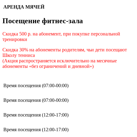
АРЕНДА МЯЧЕЙ
Посещение фитнес-зала
Скидка 500 р. на абонемент, при покупке персональной
тренировки
Скидка 30% на абонементы родителям, чьи дети посещают
Школу тенниса
(Акция распространяется исключительно на месячные
абонементы «без ограничений и дневной»)
Время посещения (07:00-00:00)
Время посещения (07:00-00:00)
Время посещения (12:00-17:00)
Время посещения (12:00-17:00)