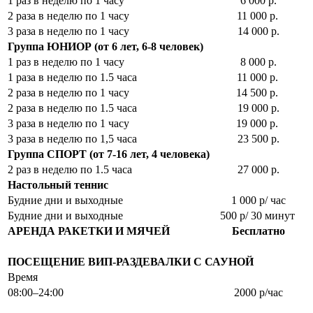
1 раз в неделю по 1 часу
6 000 р.
2 раза в неделю по 1 часу
11 000 р.
3 раза в неделю по 1 часу
14 000 р.
Группа ЮНИОР (от 6 лет, 6-8 человек)
1 раз в неделю по 1 часу
8 000 р.
1 раза в неделю по 1.5 часа
11 000 р.
2 раза в неделю по 1 часу
14 500 р.
2 раза в неделю по 1.5 часа
19 000 р.
3 раза в неделю по 1 часу
19 000 р.
3 раза в неделю по 1,5 часа
23 500 р.
Группа СПОРТ (от 7-16 лет, 4 человека)
2 раз в неделю по 1.5 часа
27 000 р.
Настольный теннис
Будние дни и выходные
1 000 р/ час
Будние дни и выходные
500 р/ 30 минут
АРЕНДА РАКЕТКИ И МЯЧЕЙ
Бесплатно
ПОСЕЩЕНИЕ ВИП-РАЗДЕВАЛКИ С САУНОЙ
Время
08:00–24:00
2000 р/час