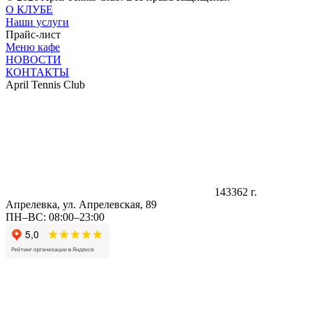
О КЛУБЕ
Наши услуги
Прайс-лист
Меню кафе
НОВОСТИ
КОНТАКТЫ
April Tennis Club
143362 г.
Апрелевка, ул. Апрелевская, 89
ПН–ВС: 08:00–23:00