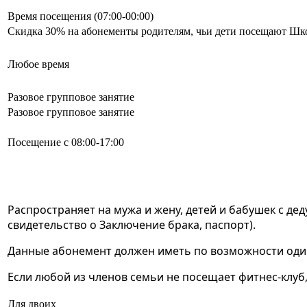
Время посещения (07:00-00:00)
Скидка 30% на абонементы родителям, чьи дети посещают Шк
Любое время
Разовое групповое занятие
Разовое групповое занятие
Посещение с 08:00-17:00
Распространяет на мужа и жену, детей и бабушек с д
свидетельство о Заключение брака, паспорт).
Данные абонемент должен иметь по возможности один
Если любой из членов семьи не посещает фитнес-клуб
Для двоих