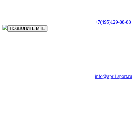
+7(495)129-88-88
ПОЗВОНИТЕ МНЕ
info@april-sport.ru