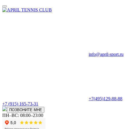
info@april-sport.ru
+7(495)129-88-88
+7 (915) 165-73-31
ПОЗВОНИТЕ МНЕ
ПН–ВС: 08:00–23:00