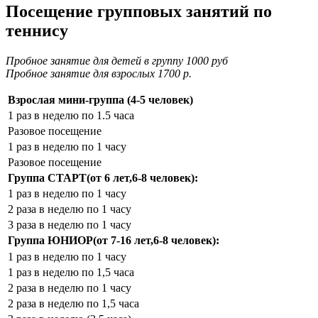
Посещение групповых занятий по
теннису
Пробное занятие для детей в группу 1000 руб
Пробное занятие для взрослых 1700 р.
Взрослая мини-группа (4-5 человек)
1 раз в неделю по 1.5 часа
Разовое посещение
1 раз в неделю по 1 часу
Разовое посещение
Группа СТАРТ(от 6 лет,6-8 человек):
1 раз в неделю по 1 часу
2 раза в неделю по 1 часу
3 раза в неделю по 1 часу
Группа ЮНИОР(от 7-16 лет,6-8 человек):
1 раз в неделю по 1 часу
1 раз в неделю по 1,5 часа
2 раза в неделю по 1 часу
2 раза в неделю по 1,5 часа