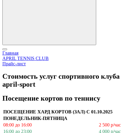
Главная
APRIL TENNIS CLUB
Прайс-лист
Стоимость услуг спортивного клуба
april-sport
Посещение кортов по теннису
ПОСЕЩЕНИЕ ХАРД КОРТОВ (ЗАЛ) С 01.10.2025
ПОНЕДЕЛЬНИК-ПЯТНИЦА
08:00 до 16:00
2 500 р/час
16:00 до 23:00
4 000 р/час