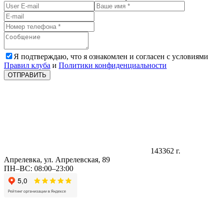
Я подтверждаю, что я ознакомлен и согласен с условиями
Правил клуба
и
Политики конфиденциальности
ОТПРАВИТЬ
143362 г.
Апрелевка, ул. Апрелевская, 89
ПН–ВС: 08:00–23:00