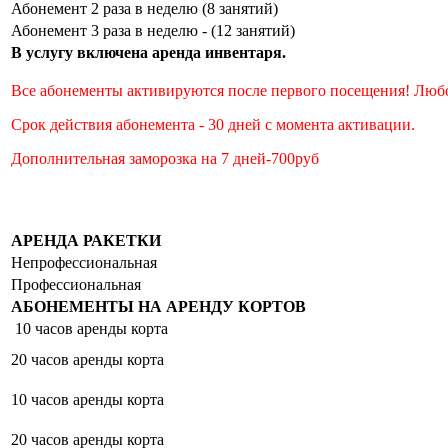
Абонемент 2 раза в неделю (8 занятий)
Абонемент 3 раза в неделю - (12 занятий)
В услугу включена аренда инвентаря.
Все абонементы активируются после первого посещения! Любой
Срок действия абонемента - 30 дней с момента активации.
Дополнительная заморозка на 7 дней-700руб
АРЕНДА РАКЕТКИ
Непрофессиональная
Профессиональная
АБОНЕМЕНТЫ НА АРЕНДУ КОРТОВ
10 часов аренды корта
20 часов аренды корта
10 часов аренды корта
20 часов аренды корта