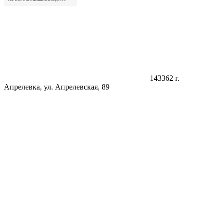
143362 г.
Апрелевка, ул. Апрелевская, 89