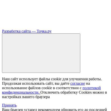
Разработка сайта —
Точка.ру
Наш сайт использует файлы cookie для улучшения работы.
Продолжая использовать сайт, вы даёте
согласие
на
использование файлов cookie в соответствии с
политикой
конфиденциальности.
Отключить обработку Cookies можно в
настройках вашего браузера
Принять
Ваш браузер устарел рекомендуем обновить его до последней