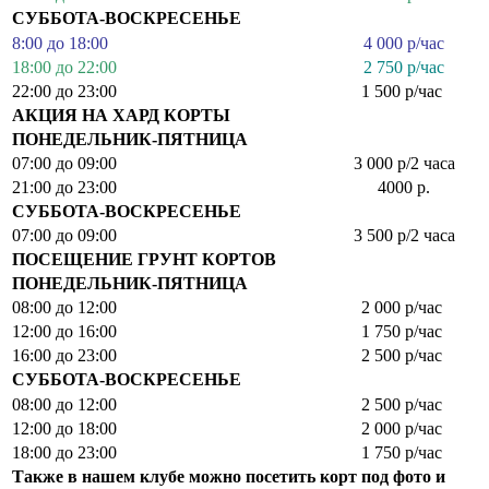
СУББОТА-ВОСКРЕСЕНЬЕ
8:00 до 18:00
4 000 р/час
18:00 до 22:00
2 750 р/час
22:00 до 23:00
1 500 р/час
АКЦИЯ НА ХАРД КОРТЫ
ПОНЕДЕЛЬНИК-ПЯТНИЦА
07:00 до 09:00
3 000 р/2 часа
21:00 до 23:00
4000 р.
СУББОТА-ВОСКРЕСЕНЬЕ
07:00 до 09:00
3 500 р/2 часа
ПОСЕЩЕНИЕ ГРУНТ КОРТОВ
ПОНЕДЕЛЬНИК-ПЯТНИЦА
08:00 до 12:00
2 000 р/час
12:00 до 16:00
1 750 р/час
16:00 до 23:00
2 500 р/час
СУББОТА-ВОСКРЕСЕНЬЕ
08:00 до 12:00
2 500 р/час
12:00 до 18:00
2 000 р/час
18:00 до 23:00
1 750 р/час
Также в нашем клубе можно посетить корт под фото и