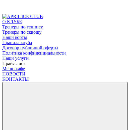
О КЛУБЕ
Тренеры по теннису
Тренеры по сквошу
Наши корты
Правила клуба
Договор публичной оферты
Политика конфиденциальности
Наши услуги
Прайс-лист
Меню кафе
НОВОСТИ
КОНТАКТЫ