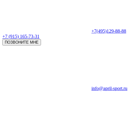
+7(495)129-88-88
+7 (915) 165-73-31
ПОЗВОНИТЕ МНЕ
info@april-sport.ru