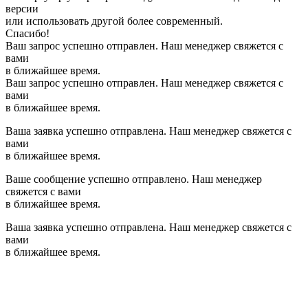
версии
или использовать другой более современный.
Спасибо!
Ваш запрос успешно отправлен. Наш менеджер свяжется с
вами
в ближайшее время.
Ваш запрос успешно отправлен. Наш менеджер свяжется с
вами
в ближайшее время.
Ваша заявка успешно отправлена. Наш менеджер свяжется с
вами
в ближайшее время.
Ваше сообщение успешно отправлено. Наш менеджер
свяжется с вами
в ближайшее время.
Ваша заявка успешно отправлена. Наш менеджер свяжется с
вами
в ближайшее время.