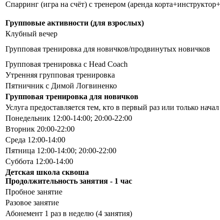
Спарринг (игра на счёт) с тренером (аренда корта+инструкт
Групповые активности (для взрослых)
Клубный вечер
Групповая тренировка для новичков/продвинутых новичков
Групповая тренировка с Head Coach
Утренняя групповая тренировка
Пятничник с Димой Логвиненко
Групповая тренировка для новичков
Услуга предоставляется тем, кто в первый раз или только начал
Понедельник 12:00-14:00; 20:00-22:00
Вторник 20:00-22:00
Среда 12:00-14:00
Пятница 12:00-14:00; 20:00-22:00
Суббота 12:00-14:00
Детская школа сквоша
Продолжительность занятия - 1 час
Пробное занятие
Разовое занятие
Абонемент 1 раз в неделю (4 занятия)