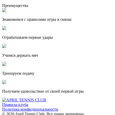
Преимущества
Знакомимся с правилами игры в сквош
Отрабатываем первые удары
Учимся держать мяч
Тренируем подачу
Получаем удовольствие от своей первой игры
Правила клуба
Политика конфиденциальности
© 2026 April Tennis Club. Все права защищены.