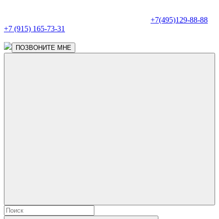
+7(495)129-88-88
+7 (915) 165-73-31
ПОЗВОНИТЕ МНЕ