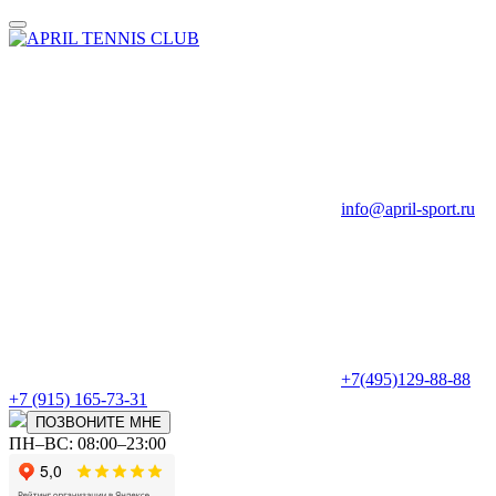
info@april-sport.ru
+7(495)129-88-88
+7 (915) 165-73-31
ПОЗВОНИТЕ МНЕ
ПН–ВС: 08:00–23:00