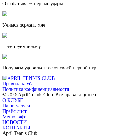
Отрабатываем первые удары
Учимся держать мяч
Тренируем подачу
Получаем удовольствие от своей первой игры
Правила клуба
Политика конфиденциальности
© 2026 April Tennis Club. Все права защищены.
О КЛУБЕ
Наши услуги
Прайс-лист
Меню кафе
НОВОСТИ
КОНТАКТЫ
April Tennis Club