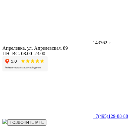
143362 г.
Апрелевка, ул. Апрелевская, 89
ПН–ВС: 08:00–23:00
+7(495)129-88-88
ПОЗВОНИТЕ МНЕ