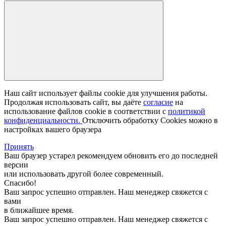
Наш сайт использует файлы cookie для улучшения работы.
Продолжая использовать сайт, вы даёте
согласие
на
использование файлов cookie в соответствии с
политикой
конфиденциальности.
Отключить обработку Cookies можно в
настройках вашего браузера
Принять
Ваш браузер устарел рекомендуем обновить его до последней
версии
или использовать другой более современный.
Спасибо!
Ваш запрос успешно отправлен. Наш менеджер свяжется с
вами
в ближайшее время.
Ваш запрос успешно отправлен. Наш менеджер свяжется с