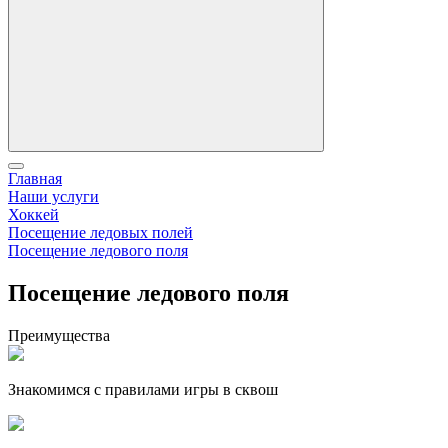
Главная
Наши услуги
Хоккей
Посещение ледовых полей
Посещение ледового поля
Посещение ледового поля
Преимущества
Знакомимся с правилами игры в сквош