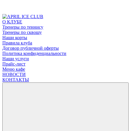
О КЛУБЕ
Тренеры по теннису
Тренеры по сквошу
Наши корты
Правила клуба
Договор публичной оферты
Политика конфиденциальности
Наши услуги
Прайс-лист
Меню кафе
НОВОСТИ
КОНТАКТЫ