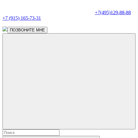
+7(495)129-88-88
+7 (915) 165-73-31
ПОЗВОНИТЕ МНЕ