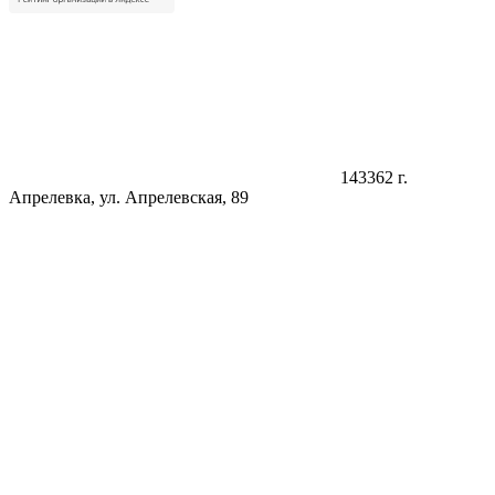
143362 г.
Апрелевка, ул. Апрелевская, 89