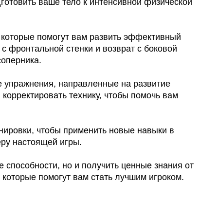
дготовить ваше тело к интенсивной физической
, которые помогут вам развить эффективный
р с фронтальной стенки и возврат с боковой
соперника.
ые упражнения, направленные на развитие
 корректировать технику, чтобы помочь вам
нировки, чтобы применить новые навыки в
еру настоящей игры.
 способности, но и получить ценные знания от
 которые помогут вам стать лучшим игроком.