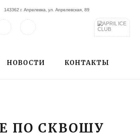
143362 г. Апрелевка, ул. Апрелевская, 89
НОВОСТИ
КОНТАКТЫ
Е ПО СКВОШУ