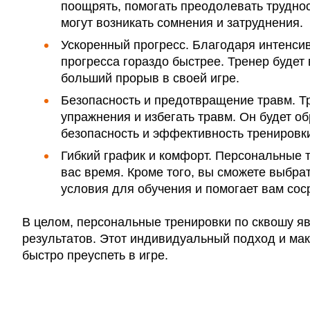
поощрять, помогать преодолевать труднос
могут возникать сомнения и затруднения.
Ускоренный прогресс. Благодаря интенси
прогресса гораздо быстрее. Тренер будет
больший прорыв в своей игре.
Безопасность и предотвращение травм. Т
упражнения и избегать травм. Он будет о
безопасность и эффективность тренировк
Гибкий график и комфорт. Персональные т
вас время. Кроме того, вы сможете выбра
условия для обучения и помогает вам сос
В целом, персональные тренировки по сквошу яв
результатов. Этот индивидуальный подход и ма
быстро преуспеть в игре.