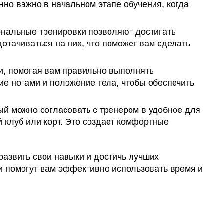
нно важно в начальном этапе обучения, когда
ональные тренировки позволяют достигать
отачиваться на них, что поможет вам сделать
и, помогая вам правильно выполнять
ие ногами и положение тела, чтобы обеспечить
ый можно согласовать с тренером в удобное для
й клуб или корт. Это создает комфортные
развить свои навыки и достичь лучших
и помогут вам эффективно использовать время и