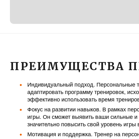
ПРЕИМУЩЕСТВА П
Индивидуальный подход. Персональные тр
адаптировать программу тренировок, исхо
эффективно использовать время тренировк
Фокус на развитии навыков. В рамках пе
игры. Он сможет выявить ваши сильные и 
значительно повысить свой уровень игры в
Мотивация и поддержка. Тренер на персо