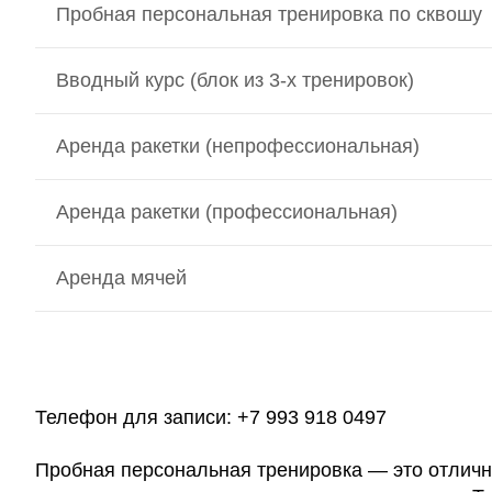
Пробная персональная тренировка по сквошу
Вводный курс (блок из 3-х тренировок)
Аренда ракетки (непрофессиональная)
Аренда ракетки (профессиональная)
Аренда мячей
Телефон для записи:
+7 993 918 0497
Пробная персональная тренировка — это отличны