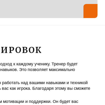
НИРОВОК
дход к каждому ученику. Тренер будет
 навыков. Это позволяет максимально
о работать над вашими навыками и техникой
 вас как игрока. Благодаря этому вы сможете
 мотивации и поддержки. Он будет вас