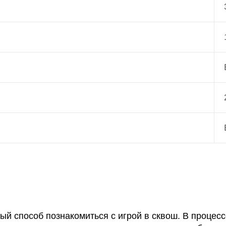
й способ познакомиться с игрой в сквош. В процес