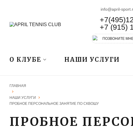
info@april-sport.
+7(495)1
+7 (915) 
ПОЗВОНИТЕ МН
О КЛУБЕ
НАШИ УСЛУГИ
ГЛАВНАЯ
НАШИ УСЛУГИ
ПРОБНОЕ ПЕРСОНАЛЬНОЕ ЗАНЯТИЕ ПО СКВОШУ
ПРОБНОЕ ПЕРСО