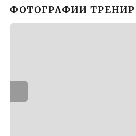
ФОТОГРАФИИ ТРЕНИ