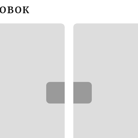
РОВОК