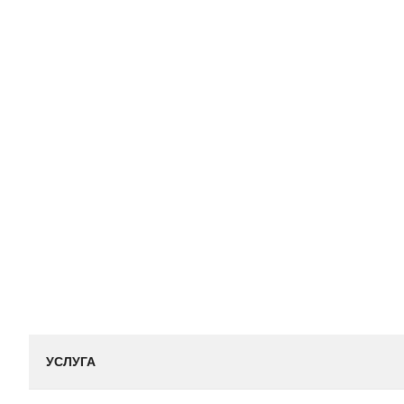
УСЛУГА