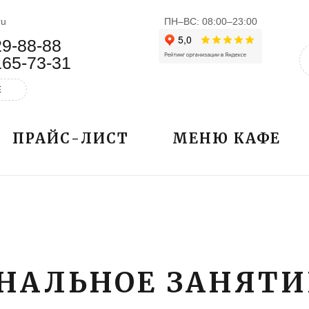
ru
ПН–ВС: 08:00–23:00
29-88-88
165-73-31
Е
ПРАЙС-ЛИСТ
МЕНЮ КАФЕ
НАЛЬНОЕ ЗАНЯТИ