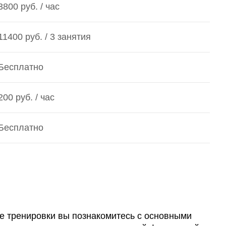
3800 руб. / час
11400 руб. / 3 занятия
Бесплатно
200 руб. / час
Бесплатно
се тренировки вы познакомитесь с основными