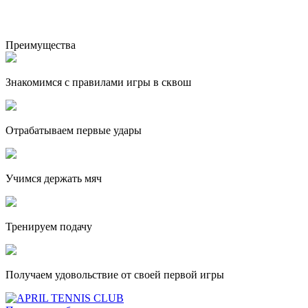
Преимущества
Знакомимся с правилами игры в сквош
Отрабатываем первые удары
Учимся держать мяч
Тренируем подачу
Получаем удовольствие от своей первой игры