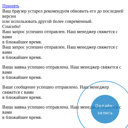
Принять
Ваш браузер устарел рекомендуем обновить его до последней
версии
или использовать другой более современный.
Спасибо!
Ваш запрос успешно отправлен. Наш менеджер свяжется с
вами
в ближайшее время.
Ваш запрос успешно отправлен. Наш менеджер свяжется с
вами
в ближайшее время.
Ваша заявка успешно отправлена. Наш менеджер свяжется с
вами
в ближайшее время.
Ваше сообщение успешно отправлено. Наш менеджер
свяжется с вами
в ближайшее время.
Онлайн-
Ваша заявка успешно отправлена. Наш менеджер свяжется с
вами
запись
в ближайшее время.