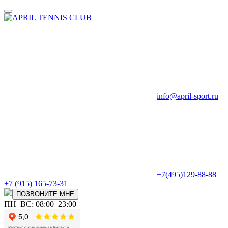
info@april-sport.ru
+7(495)129-88-88
+7 (915) 165-73-31
ПОЗВОНИТЕ МНЕ
ПН–ВС: 08:00–23:00