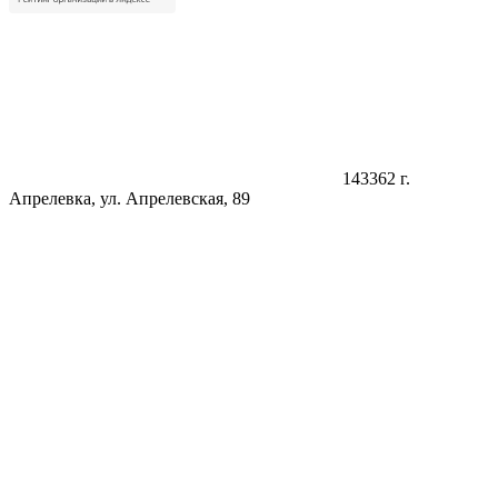
143362 г.
Апрелевка, ул. Апрелевская, 89