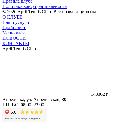
Правила клуба
Политика конфиденциальности
© 2026 April Tennis Club. Все права защищены.
О КЛУБЕ
Наши услуги
Прайс-лист
Меню кафе
НОВОСТИ
КОНТАКТЫ
April Tennis Club
143362 г.
Апрелевка, ул. Апрелевская, 89
ПН–ВС: 08:00–23:00