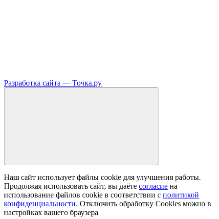
Разработка сайта —
Точка.ру
Наш сайт использует файлы cookie для улучшения работы.
Продолжая использовать сайт, вы даёте
согласие
на
использование файлов cookie в соответствии с
политикой
конфиденциальности.
Отключить обработку Cookies можно в
настройках вашего браузера