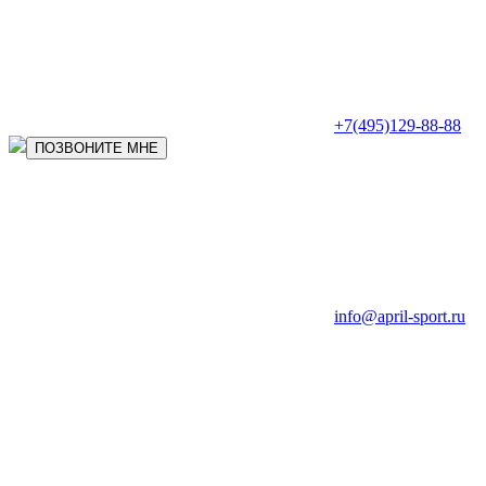
+7(495)129-88-88
ПОЗВОНИТЕ МНЕ
info@april-sport.ru