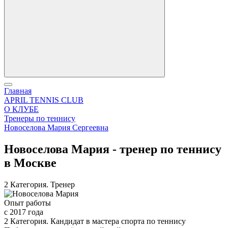
Главная
APRIL TENNIS CLUB
О КЛУБЕ
Тренеры по теннису
Новоселова Мария Сергеевна
Новоселова Мария - тренер по теннису
в Москве
2 Категория. Тренер
Опыт работы
с 2017 года
2 Категория. Кандидат в мастера спорта по теннису