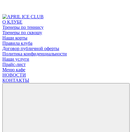
О КЛУБЕ
Тренеры по теннису
Тренеры по сквошу
Наши корты
Правила клуба
Договор публичной оферты
Политика конфиденциальности
Наши услуги
Прайс-лист
Меню кафе
НОВОСТИ
КОНТАКТЫ