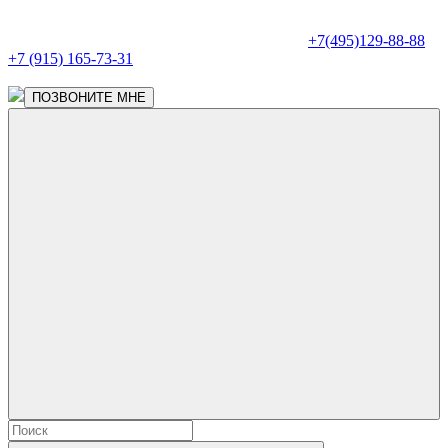
+7(495)129-88-88
+7 (915) 165-73-31
ПОЗВОНИТЕ МНЕ