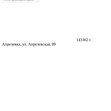
143362 г.
Апрелевка, ул. Апрелевская, 89