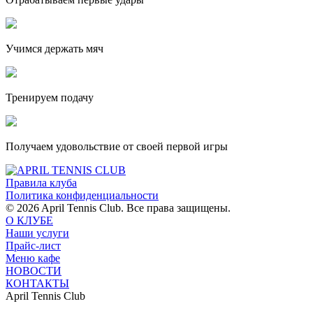
Учимся держать мяч
Тренируем подачу
Получаем удовольствие от своей первой игры
Правила клуба
Политика конфиденциальности
© 2026 April Tennis Club. Все права защищены.
О КЛУБЕ
Наши услуги
Прайс-лист
Меню кафе
НОВОСТИ
КОНТАКТЫ
April Tennis Club