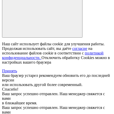
Наш сайт использует файлы cookie для улучшения работы.
Продолжая использовать сайт, вы даёте
согласие
на
использование файлов cookie в соответствии с
политикой
конфиденциальности.
Отключить обработку Cookies можно в
настройках вашего браузера
Принять
Ваш браузер устарел рекомендуем обновить его до последней
версии
или использовать другой более современный.
Спасибо!
Ваш запрос успешно отправлен. Наш менеджер свяжется с
вами
в ближайшее время.
Ваш запрос успешно отправлен. Наш менеджер свяжется с
вами