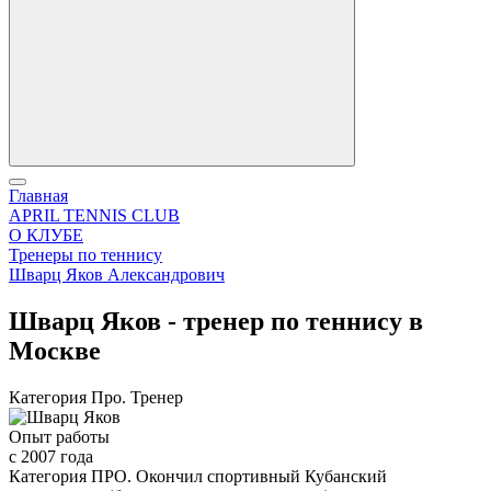
Главная
APRIL TENNIS CLUB
О КЛУБЕ
Тренеры по теннису
Шварц Яков Александрович
Шварц Яков - тренер по теннису в
Москве
Категория Про. Тренер
Опыт работы
с 2007 года
Категория ПРО. Окончил спортивный Кубанский