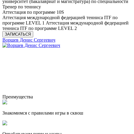
университет (бакалавриат и магистратура) по специальности
Тренер по теннису
Аттестация по программе 10S
Аттестация международной федерацией тенниса ITF по
программе LEVEL 1 Аттестация международной федерацией
тенниса ITF по программе LEVEL 2
ЗАПИСАТЬСЯ
Воршев Денис Сергеевич
Преимущества
Знакомимся с правилами игры в сквош
Отрабатываем первые удары