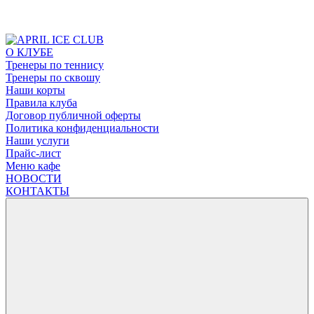
О КЛУБЕ
Тренеры по теннису
Тренеры по сквошу
Наши корты
Правила клуба
Договор публичной оферты
Политика конфиденциальности
Наши услуги
Прайс-лист
Меню кафе
НОВОСТИ
КОНТАКТЫ