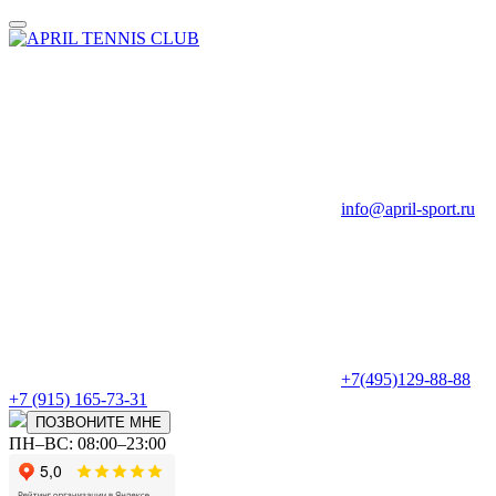
info@april-sport.ru
+7(495)129-88-88
+7 (915) 165-73-31
ПОЗВОНИТЕ МНЕ
ПН–ВС: 08:00–23:00