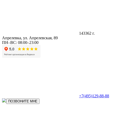
143362 г.
Апрелевка, ул. Апрелевская, 89
ПН–ВС: 08:00–23:00
+7(495)129-88-88
ПОЗВОНИТЕ МНЕ