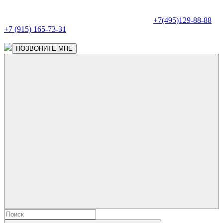
+7(495)129-88-88
+7 (915) 165-73-31
ПОЗВОНИТЕ МНЕ