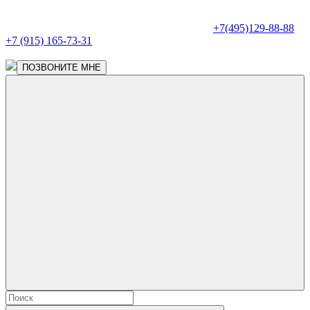
+7(495)129-88-88
+7 (915) 165-73-31
ПОЗВОНИТЕ МНЕ