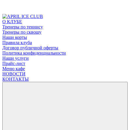
О КЛУБЕ
Тренеры по теннису
Тренеры по сквошу
Наши корты
Правила клуба
Договор публичной оферты
Политика конфиденциальности
Наши услуги
Прайс-лист
Меню кафе
НОВОСТИ
КОНТАКТЫ