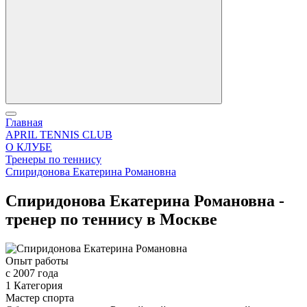
Главная
APRIL TENNIS CLUB
О КЛУБЕ
Тренеры по теннису
Спиридонова Екатерина Романовна
Спиридонова Екатерина Романовна -
тренер по теннису в Москве
Опыт работы
с 2007 года
1 Категория
Мастер спорта