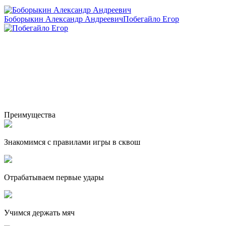
Боборыкин Александр Андреевич
Побегайло Егор
Преимущества
Знакомимся с правилами игры в сквош
Отрабатываем первые удары
Учимся держать мяч