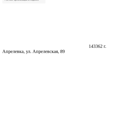
143362 г.
Апрелевка, ул. Апрелевская, 89