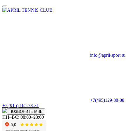
info@april-sport.ru
+7(495)129-88-88
+7 (915) 165-73-31
ПОЗВОНИТЕ МНЕ
ПН–ВС: 08:00–23:00