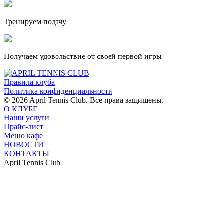
Тренируем подачу
Получаем удовольствие от своей первой игры
Правила клуба
Политика конфиденциальности
© 2026 April Tennis Club. Все права защищены.
О КЛУБЕ
Наши услуги
Прайс-лист
Меню кафе
НОВОСТИ
КОНТАКТЫ
April Tennis Club