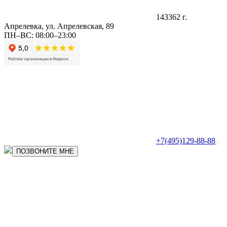
143362 г.
Апрелевка, ул. Апрелевская, 89
ПН–ВС: 08:00–23:00
+7(495)129-88-88
ПОЗВОНИТЕ МНЕ