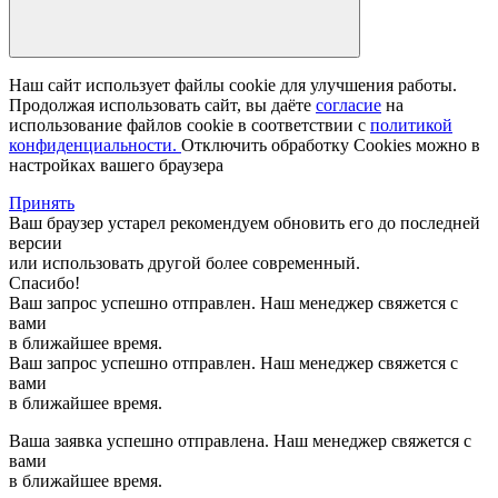
Наш сайт использует файлы cookie для улучшения работы.
Продолжая использовать сайт, вы даёте
согласие
на
использование файлов cookie в соответствии с
политикой
конфиденциальности.
Отключить обработку Cookies можно в
настройках вашего браузера
Принять
Ваш браузер устарел рекомендуем обновить его до последней
версии
или использовать другой более современный.
Спасибо!
Ваш запрос успешно отправлен. Наш менеджер свяжется с
вами
в ближайшее время.
Ваш запрос успешно отправлен. Наш менеджер свяжется с
вами
в ближайшее время.
Ваша заявка успешно отправлена. Наш менеджер свяжется с
вами
в ближайшее время.